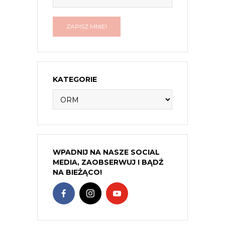
KATEGORIE
Kategorie
WPADNIJ NA NASZE SOCIAL
MEDIA, ZAOBSERWUJ I BĄDŹ
NA BIEŻĄCO!