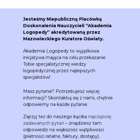
Jesteśmy Niepubliczną Placówką
Doskonalenia Nauczycieli “Akademia
Logopedy” akredytowaną przez
Mazowieckiego Kuratora Oświaty.
Akademia Logopedy to wyjątkowa
inicjatywa mająca na celu przekazanie
Tobie specjalistycznej wiedzy
logopedycznej przez najlepszych
specjalistów!
Masz pytanie? Potrzebujesz więcej
informacji? Skontaktuj się z nami, chętnie
odpowiemy na każde pytanie.
Zajrzyj też do naszego kącika
najczęściej
zadawanych pytań
– znajdziesz tam
odpowiedzi na większość wątpliwości
(płatności ratalne, faktury, dostępy).