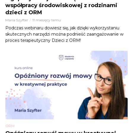
współpracy środowiskowej z rodzinami
dzieci z ORM
Maria Szyfter
11 miesięcy temu
Podczas webinaru dowiesz się, jak dzięki wykorzystaniu
skutecznych narzędzi można podnieść zaangażowanie w
proces terapeutyczny Dzieci z ORM!
ORM