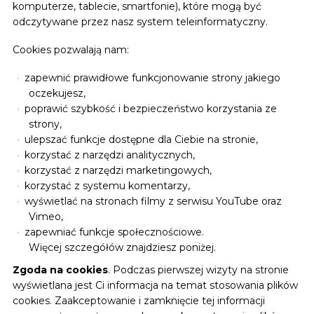
komputerze, tablecie, smartfonie), które mogą być
odczytywane przez nasz system teleinformatyczny.
Cookies pozwalają nam:
zapewnić prawidłowe funkcjonowanie strony jakiego
oczekujesz,
poprawić szybkość i bezpieczeństwo korzystania ze
strony,
ulepszać funkcje dostępne dla Ciebie na stronie,
korzystać z narzędzi analitycznych,
korzystać z narzędzi marketingowych,
korzystać z systemu komentarzy,
wyświetlać na stronach filmy z serwisu YouTube oraz
Vimeo,
zapewniać funkcje społecznościowe.
Więcej szczegółów znajdziesz poniżej.
Zgoda na cookies
. Podczas pierwszej wizyty na stronie
wyświetlana jest Ci informacja na temat stosowania plików
cookies. Zaakceptowanie i zamknięcie tej informacji