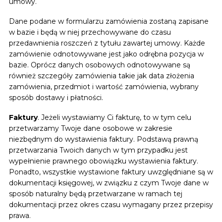
umowy.
Dane podane w formularzu zamówienia zostaną zapisane
w bazie i będą w niej przechowywane do czasu
przedawnienia roszczeń z tytułu zawartej umowy. Każde
zamówienie odnotowywane jest jako odrębna pozycja w
bazie. Oprócz danych osobowych odnotowywane są
również szczegóły zamówienia takie jak data złożenia
zamówienia, przedmiot i wartość zamówienia, wybrany
sposób dostawy i płatności.
Faktury
. Jeżeli wystawiamy Ci fakturę, to w tym celu
przetwarzamy Twoje dane osobowe w zakresie
niezbędnym do wystawienia faktury. Podstawą prawną
przetwarzania Twoich danych w tym przypadku jest
wypełnienie prawnego obowiązku wystawienia faktury.
Ponadto, wszystkie wystawione faktury uwzględniane są w
dokumentacji księgowej, w związku z czym Twoje dane w
sposób naturalny będą przetwarzane w ramach tej
dokumentacji przez okres czasu wymagany przez przepisy
prawa.