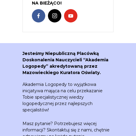
NA BIEŻĄCO!
Jesteśmy Niepubliczną Placówką
Doskonalenia Nauczycieli “Akademia
Logopedy” akredytowaną przez
Mazowieckiego Kuratora Oświaty.
Akademia Logopedy to wyjątkowa
inicjatywa mająca na celu przekazanie
Tobie specjalistycznej wiedzy
logopedycznej przez najlepszych
specjalistów!
Masz pytanie? Potrzebujesz więcej
informacji? Skontaktuj się z nami, chętnie