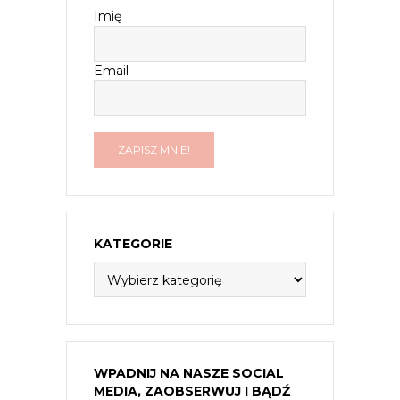
Imię
Email
KATEGORIE
Kategorie
WPADNIJ NA NASZE SOCIAL
MEDIA, ZAOBSERWUJ I BĄDŹ