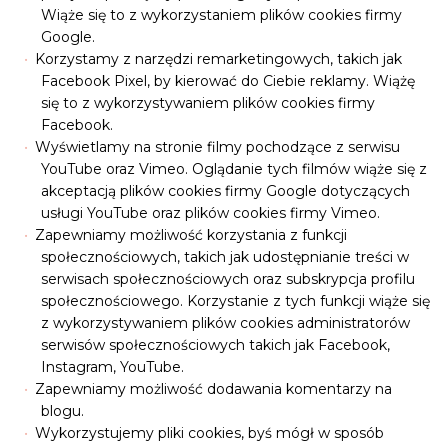
Wiąże się to z wykorzystaniem plików cookies firmy
Google.
Korzystamy z narzędzi remarketingowych, takich jak
Facebook Pixel, by kierować do Ciebie reklamy. Wiążę
się to z wykorzystywaniem plików cookies firmy
Facebook.
Wyświetlamy na stronie filmy pochodzące z serwisu
YouTube oraz Vimeo. Oglądanie tych filmów wiąże się z
akceptacją plików cookies firmy Google dotyczących
usługi YouTube oraz plików cookies firmy Vimeo.
Zapewniamy możliwość korzystania z funkcji
społecznościowych, takich jak udostępnianie treści w
serwisach społecznościowych oraz subskrypcja profilu
społecznościowego. Korzystanie z tych funkcji wiąże się
z wykorzystywaniem plików cookies administratorów
serwisów społecznościowych takich jak Facebook,
Instagram, YouTube.
Zapewniamy możliwość dodawania komentarzy na
blogu.
Wykorzystujemy pliki cookies, byś mógł w sposób