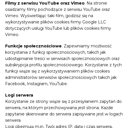
Filmy z serwisu YouTube oraz Vimeo
. Na stronie
osadzamy filmy pochodzące z serwisu YouTube oraz
Vimeo. Wyświetlając taki film, godzisz się na
wykorzystywanie plików cookies firmy Google LLC
dotyczących usługi YouTube lub plików cookies firmy
Vimeo.
Funkcje społecznościowe
. Zapewniamy możliwość
korzystania z funkcji społecznościowych, takich jak
udostępnianie treści w serwisach społecznościowych oraz
subskrypcja profilu społecznościowego. Korzystanie z tych
funkcji wiąże się z wykorzystywaniem plików cookies
administratorów serwisów społecznościowych takich jak
Facebook, Instagram, YouTube.
Logi serwera
Korzystanie ze strony wiąże się z przesyłaniem zapytań do
serwera, na którym przechowywana jest strona. Każde
zapytanie skierowane do serwera zapisywane jest w logach
serwera.
Logi obejmują m.in. Twój adres IP, datę i czas serwera,