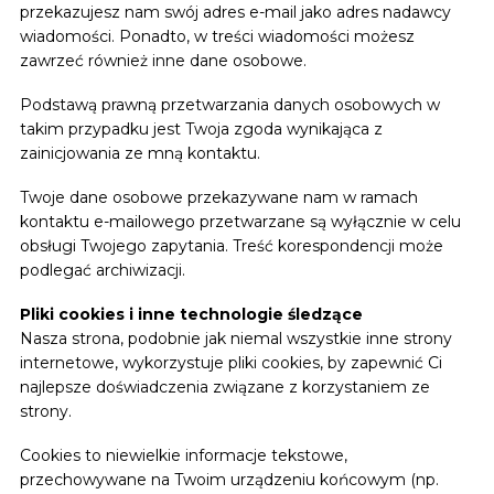
przekazujesz nam swój adres e-mail jako adres nadawcy
wiadomości. Ponadto, w treści wiadomości możesz
zawrzeć również inne dane osobowe.
Podstawą prawną przetwarzania danych osobowych w
takim przypadku jest Twoja zgoda wynikająca z
zainicjowania ze mną kontaktu.
Twoje dane osobowe przekazywane nam w ramach
kontaktu e-mailowego przetwarzane są wyłącznie w celu
obsługi Twojego zapytania. Treść korespondencji może
podlegać archiwizacji.
Pliki cookies i inne technologie śledzące
Nasza strona, podobnie jak niemal wszystkie inne strony
internetowe, wykorzystuje pliki cookies, by zapewnić Ci
najlepsze doświadczenia związane z korzystaniem ze
strony.
Cookies to niewielkie informacje tekstowe,
przechowywane na Twoim urządzeniu końcowym (np.