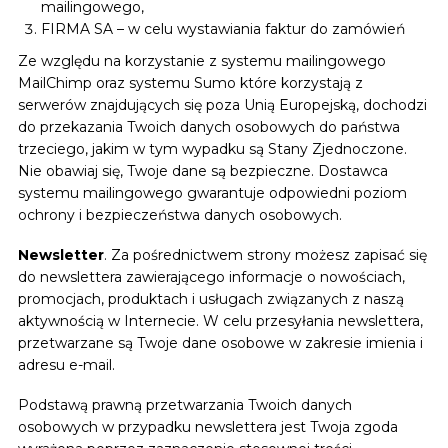
mailingowego,
FIRMA SA – w celu wystawiania faktur do zamówień
Ze względu na korzystanie z systemu mailingowego
MailChimp oraz systemu Sumo które korzystają z
serwerów znajdujących się poza Unią Europejską, dochodzi
do przekazania Twoich danych osobowych do państwa
trzeciego, jakim w tym wypadku są Stany Zjednoczone.
Nie obawiaj się, Twoje dane są bezpieczne. Dostawca
systemu mailingowego gwarantuje odpowiedni poziom
ochrony i bezpieczeństwa danych osobowych.
Newsletter
. Za pośrednictwem strony możesz zapisać się
do newslettera zawierającego informacje o nowościach,
promocjach, produktach i usługach związanych z naszą
aktywnością w Internecie. W celu przesyłania newslettera,
przetwarzane są Twoje dane osobowe w zakresie imienia i
adresu e-mail.
Podstawą prawną przetwarzania Twoich danych
osobowych w przypadku newslettera jest Twoja zgoda