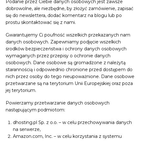
Podanie przez Ciebie danych osobowych jest zawsze
dobrowolne, ale niezbędne, by złożyć zamówienie, zapisać
się do newslettera, dodać komentarz na blogu lub po
prostu skontaktować się z nami.
Gwarantujemy Ci poufność wszelkich przekazanych nam
danych osobowych. Zapewniamy podjęcie wszelkich
środków bezpieczeństwa i ochrony danych osobowych
wymaganych przez przepisy o ochronie danych
osobowych. Dane osobowe są gromadzone z należytą
starannością i odpowiednio chronione przed dostępem do
nich przez osoby do tego nieupoważnione. Dane osobowe
przetwarzane są na terytorium Unii Europejskiej oraz poza
jej terytorium.
Powierzamy przetwarzanie danych osobowych
następującym podmiotom:
dhosting.pl Sp. z o.o. – w celu przechowywania danych
na serwerze,
Amazon.com, Inc. – w celu korzystania z systemu