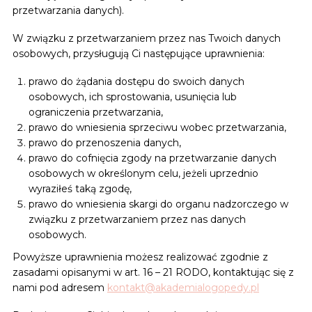
przetwarzania danych).
W związku z przetwarzaniem przez nas Twoich danych
osobowych, przysługują Ci następujące uprawnienia:
prawo do żądania dostępu do swoich danych
osobowych, ich sprostowania, usunięcia lub
ograniczenia przetwarzania,
prawo do wniesienia sprzeciwu wobec przetwarzania,
prawo do przenoszenia danych,
prawo do cofnięcia zgody na przetwarzanie danych
osobowych w określonym celu, jeżeli uprzednio
wyraziłeś taką zgodę,
prawo do wniesienia skargi do organu nadzorczego w
związku z przetwarzaniem przez nas danych
osobowych.
Powyższe uprawnienia możesz realizować zgodnie z
zasadami opisanymi w art. 16 – 21 RODO, kontaktując się z
nami pod adresem
kontakt@akademialogopedy.pl