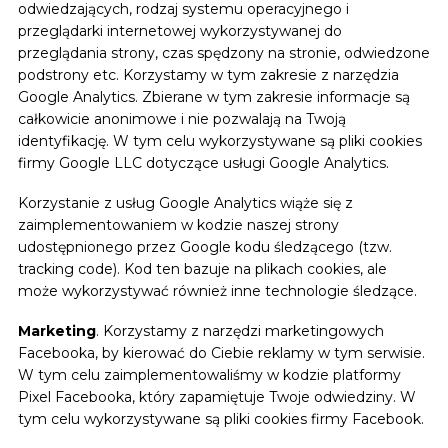
odwiedzających, rodzaj systemu operacyjnego i
przeglądarki internetowej wykorzystywanej do
przeglądania strony, czas spędzony na stronie, odwiedzone
podstrony etc. Korzystamy w tym zakresie z narzędzia
Google Analytics. Zbierane w tym zakresie informacje są
całkowicie anonimowe i nie pozwalają na Twoją
identyfikację. W tym celu wykorzystywane są pliki cookies
firmy Google LLC dotyczące usługi Google Analytics.
Korzystanie z usług Google Analytics wiąże się z
zaimplementowaniem w kodzie naszej strony
udostępnionego przez Google kodu śledzącego (tzw.
tracking code). Kod ten bazuje na plikach cookies, ale
może wykorzystywać również inne technologie śledzące.
Marketing
. Korzystamy z narzędzi marketingowych
Facebooka, by kierować do Ciebie reklamy w tym serwisie.
W tym celu zaimplementowaliśmy w kodzie platformy
Pixel Facebooka, który zapamiętuje Twoje odwiedziny. W
tym celu wykorzystywane są pliki cookies firmy Facebook.