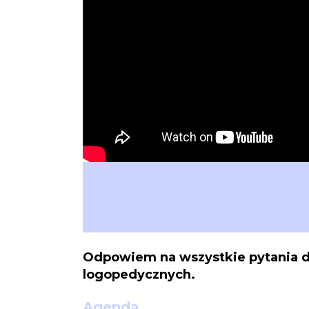
Odpowiem na wszystkie pytania 
logopedycznych.
Agenda