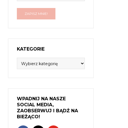
KATEGORIE
Kategorie
WPADNIJ NA NASZE
SOCIAL MEDIA,
ZAOBSERWUJ I BĄDŹ NA
BIEŻĄCO!