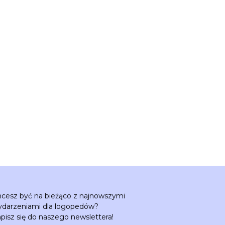
cesz być na bieżąco z najnowszymi
darzeniami dla logopedów?
pisz się do naszego newslettera!