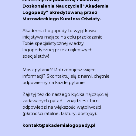
Doskonalenia Nauczycieli “Akademia
Logopedy” akredytowaną przez
Mazowieckiego Kuratora Oświaty.
Akademia Logopedy to wyjątkowa
inicjatywa mająca na celu przekazanie
Tobie specjalistycznej wiedzy
logopedycznej przez najlepszych
specjalistów!
Masz pytanie? Potrzebujesz więcej
informacji? Skontaktuj się z nami, chętnie
odpowiemy na każde pytanie.
Zajrzyj też do naszego kącika
najczęściej
zadawanych pytań
– znajdziesz tam
odpowiedzi na większość wątpliwości
(płatności ratalne, faktury, dostępy).
kontakt@akademialogopedy.pl