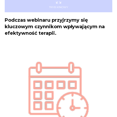
TRYB KINOWY
Podczas webinaru przyjrzymy się
kluczowym czynnikom wpływającym na
efektywność terapii.