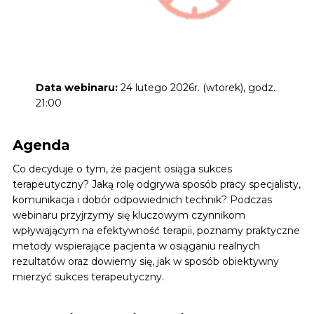
Data webinaru:
24 lutego 2026r. (wtorek), godz.
21:00
Agenda
Co decyduje o tym, że pacjent osiąga sukces
terapeutyczny? Jaką rolę odgrywa sposób pracy specjalisty,
komunikacja i dobór odpowiednich technik? Podczas
webinaru przyjrzymy się kluczowym czynnikom
wpływającym na efektywność terapii, poznamy praktyczne
metody wspierające pacjenta w osiąganiu realnych
rezultatów oraz dowiemy się, jak w sposób obiektywny
mierzyć sukces terapeutyczny.