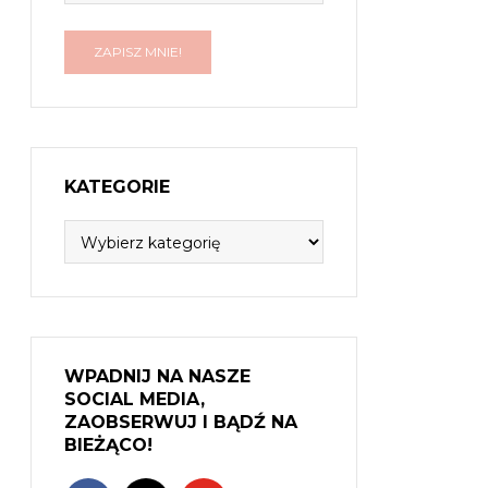
KATEGORIE
Kategorie
WPADNIJ NA NASZE
SOCIAL MEDIA,
ZAOBSERWUJ I BĄDŹ NA
BIEŻĄCO!