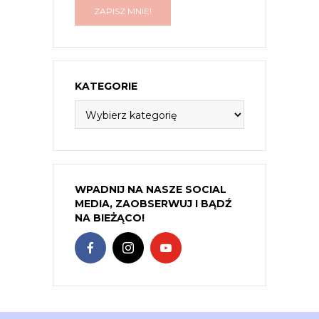
KATEGORIE
Kategorie
WPADNIJ NA NASZE SOCIAL
MEDIA, ZAOBSERWUJ I BĄDŹ
NA BIEŻĄCO!