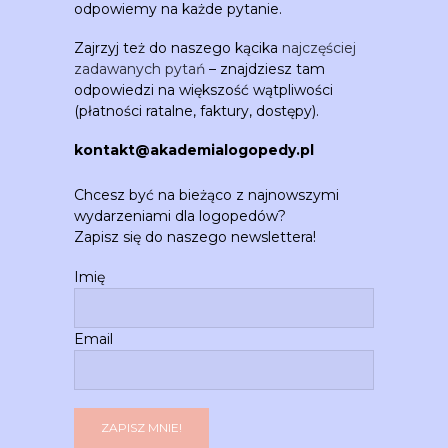
odpowiemy na każde pytanie.
Zajrzyj też do naszego kącika
najczęściej
zadawanych pytań
– znajdziesz tam
odpowiedzi na większość wątpliwości
(płatności ratalne, faktury, dostępy).
kontakt@akademialogopedy.pl
Chcesz być na bieżąco z najnowszymi
wydarzeniami dla logopedów?
Zapisz się do naszego newslettera!
Imię
Email