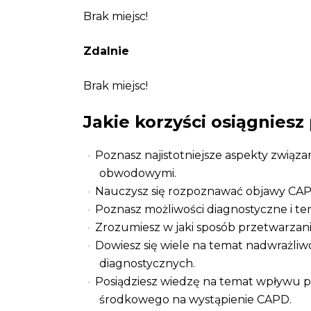
Brak miejsc!
Zdalnie
Brak miejsc!
Jakie korzyści osiągniesz
Poznasz najistotniejsze aspekty zwią
obwodowymi.
Nauczysz się rozpoznawać objawy CAPD
Poznasz możliwości diagnostyczne i te
Zrozumiesz w jaki sposób przetwarza
Dowiesz się wiele na temat nadwrażliw
diagnostycznych.
Posiądziesz wiedzę na temat wpływu p
środkowego na wystąpienie CAPD.