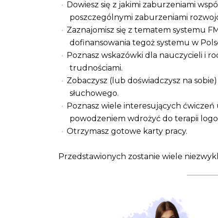
Dowiesz się z jakimi zaburzeniami wsp
poszczególnymi zaburzeniami rozwoj
Zaznajomisz się z tematem systemu FM,
dofinansowania tegoż systemu w Pols
Poznasz wskazówki dla nauczycieli i ro
trudnościami.
Zobaczysz (lub doświadczysz na sobie
słuchowego.
Poznasz wiele interesujących ćwiczeń
powodzeniem wdrożyć do terapii logo
Otrzymasz gotowe karty pracy.
Przedstawionych zostanie wiele niezwy