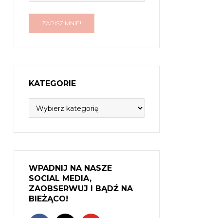
KATEGORIE
Kategorie
WPADNIJ NA NASZE
SOCIAL MEDIA,
ZAOBSERWUJ I BĄDŹ NA
BIEŻĄCO!