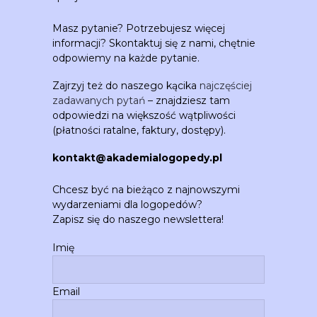
Masz pytanie? Potrzebujesz więcej
informacji? Skontaktuj się z nami, chętnie
odpowiemy na każde pytanie.
Zajrzyj też do naszego kącika
najczęściej
zadawanych pytań
– znajdziesz tam
odpowiedzi na większość wątpliwości
(płatności ratalne, faktury, dostępy).
kontakt@akademialogopedy.pl
Chcesz być na bieżąco z najnowszymi
wydarzeniami dla logopedów?
Zapisz się do naszego newslettera!
Imię
Email