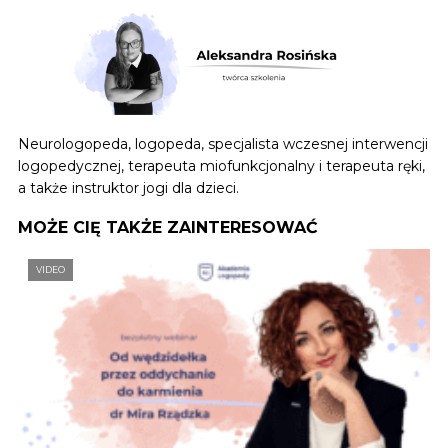
Neurologopeda, logopeda, specjalista wczesnej interwencji
logopedycznej, terapeuta miofunkcjonalny i terapeuta ręki,
a także instruktor jogi dla dzieci.
MOŻE CIĘ TAKŻE ZAINTERESOWAĆ
VIDEO