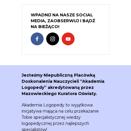
WPADNIJ NA NASZE SOCIAL
MEDIA, ZAOBSERWUJ I BĄDŹ
NA BIEŻĄCO!
Jesteśmy Niepubliczną Placówką
Doskonalenia Nauczycieli “Akademia
Logopedy” akredytowaną przez
Mazowieckiego Kuratora Oświaty.
Akademia Logopedy to wyjątkowa
inicjatywa mająca na celu przekazanie
Tobie specjalistycznej wiedzy
logopedycznej przez najlepszych
specjalistów!