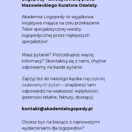
Mazowieckiego Kuratora Oświaty.
Akademia Logopedy to wyjątkowa
inicjatywa mająca na celu przekazanie
Tobie specjalistycznej wiedzy
logopedycznej przez najlepszych
specjalistów!
Masz pytanie? Potrzebujesz więcej
informacji? Skontaktuj się z nami, chętnie
odpowiemy na każde pytanie.
Zajrzyj też do naszego kącika
najczęściej
zadawanych pytań
– znajdziesz tam
odpowiedzi na większość wątpliwości
(płatności ratalne, faktury, dostępy).
kontakt@akademialogopedy.pl
Chcesz być na bieżąco z najnowszymi
wydarzeniami dla logopedów?